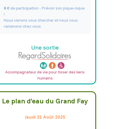
6 €
de participation - Prévoir son pique-nique
!
Nous venons vous chercher et nous vous
ramenons chez vous
Une sortie
Accompagnateur de vie pour tisser des liens
humains
Le plan d’eau du Grand Fay
Jeudi 21 Août 2025