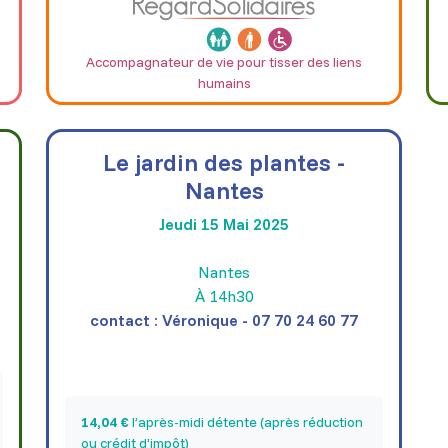
Accompagnateur de vie pour tisser des liens
humains
Le jardin des plantes -
Nantes
Jeudi 15 Mai 2025
Nantes
À 14h30
contact : Véronique - 07 70 24 60 77
14,04 €
l’après-midi détente (après réduction
ou crédit d’impôt)