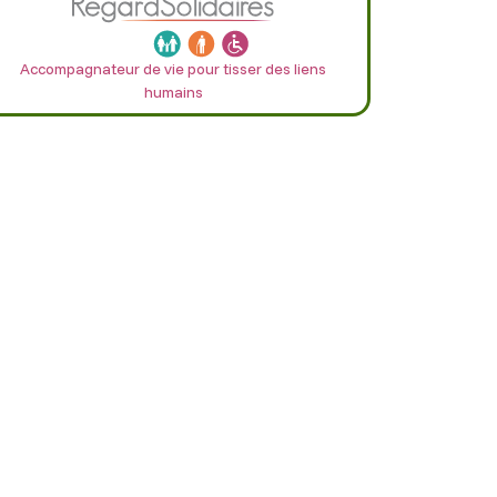
Accompagnateur de vie pour tisser des liens
humains