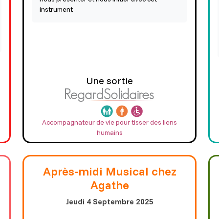
instrument
Une sortie
Accompagnateur de vie pour tisser des liens
humains
Après-midi Musical chez
Agathe
Jeudi 4 Septembre 2025