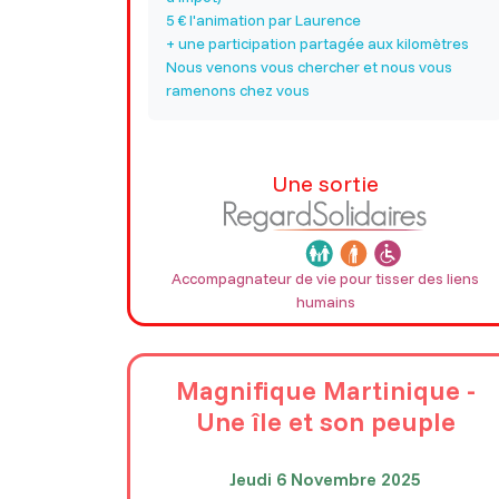
5 € l'animation par Laurence
+ une participation partagée aux kilomètres
Nous venons vous chercher et nous vous
ramenons chez vous
Une sortie
Accompagnateur de vie pour tisser des liens
humains
Magnifique Martinique -
Une île et son peuple
Jeudi 6 Novembre 2025