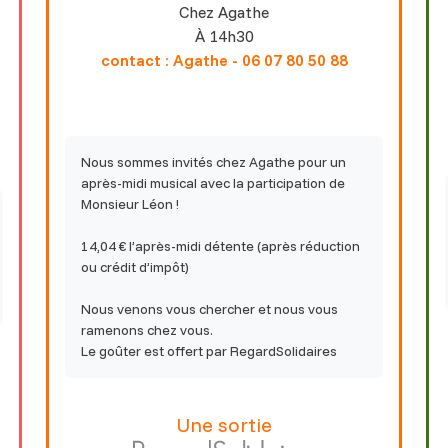
Chez Agathe
À 14h30
contact : Agathe - 06 07 80 50 88
Nous sommes invités chez Agathe pour un
après-midi musical avec la participation de
Monsieur Léon !
14,04 € l’après-midi détente (après réduction
ou crédit d’impôt)
Nous venons vous chercher et nous vous
ramenons chez vous.
Le goûter est offert par RegardSolidaires
Une sortie