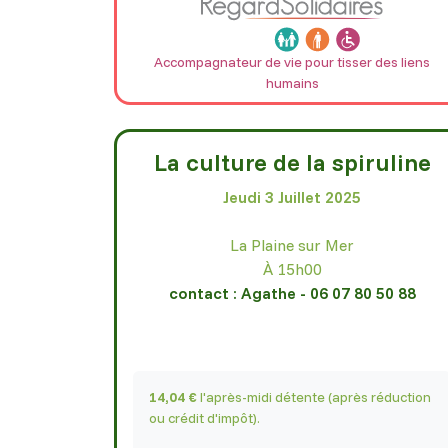
Accompagnateur de vie pour tisser des liens
humains
La culture de la spiruline
Jeudi 3 Juillet 2025
La Plaine sur Mer
À 15h00
contact : Agathe - 06 07 80 50 88
14,04 €
l'après-midi détente (après réduction
ou crédit d'impôt).