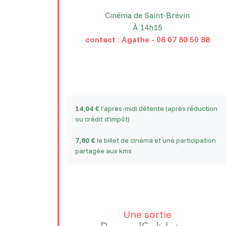
Cinéma de Saint-Brévin
À 14h15
contact : Agathe - 06 07 80 50 88
14,04 €
l’après-midi détente (après réduction
ou crédit d’impôt)
7,80 €
le billet de cinéma et une participation
partagée aux kms
Une sortie